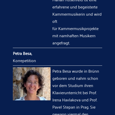
erfahrene und begeisterte
Kammermusikerin und wird
oft
für Kammermusikprojekte
mit namhaften Musikern
angefragt.
Petra Besa,
Korrepetition
Petra Besa wurde in Brünn
geboren und nahm schon
vor dem Studium ihren
Klavierunterricht bei Prof.
Irena Havlakova und Prof.
Pavel Stepan in Prag. Sie
gewann viermal den