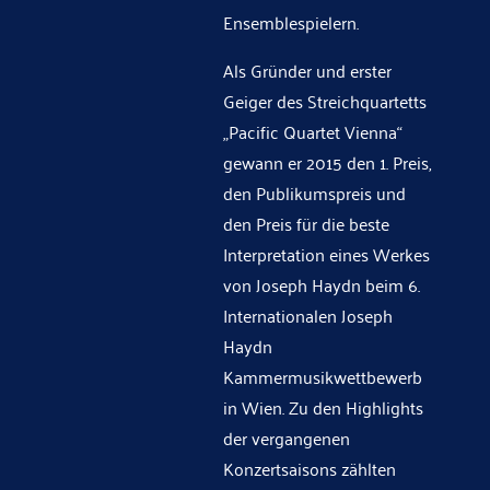
Ensemblespielern.
Als Gründer und erster
Geiger des Streichquartetts
„Pacific Quartet Vienna“
gewann er 2015 den 1. Preis,
den Publikumspreis und
den Preis für die beste
Interpretation eines Werkes
von Joseph Haydn beim 6.
Internationalen Joseph
Haydn
Kammermusikwettbewerb
in Wien. Zu den Highlights
der vergangenen
Konzertsaisons zählten