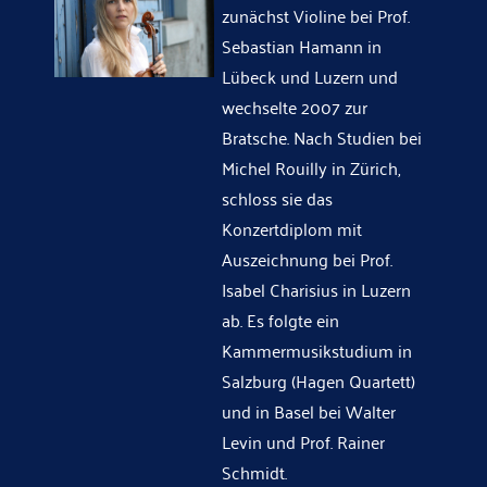
zunächst Violine bei Prof.
Sebastian Hamann in
Lübeck und Luzern und
wechselte 2007 zur
Bratsche. Nach Studien bei
Michel Rouilly in Zürich,
schloss sie das
Konzertdiplom mit
Auszeichnung bei Prof.
Isabel Charisius in Luzern
ab. Es folgte ein
Kammermusikstudium in
Salzburg (Hagen Quartett)
und in Basel bei Walter
Levin und Prof. Rainer
Schmidt.