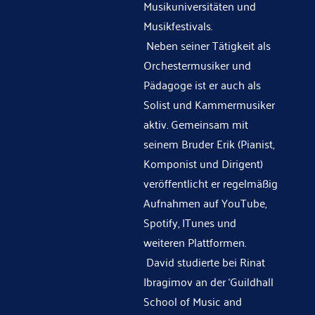
Musikuniversitäten und
Musikfestivals.
Neben seiner Tätigkeit als
Orchestermusiker und
Pädagoge ist er auch als
Solist und Kammermusiker
aktiv. Gemeinsam mit
seinem Bruder Erik (Pianist,
Komponist und Dirigent)
veröffentlicht er regelmäßig
Aufnahmen auf YouTube,
Spotify, ITunes und
weiteren Plattformen.
David studierte bei Rinat
Ibragimov an der
‘Guildhall
School of Music and