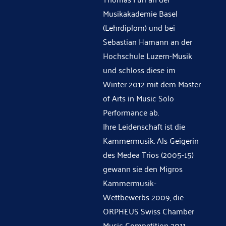
Musikakademie Basel
(Lehrdiplom) und bei
Sebastian Hamann an der
Hochschule Luzern-Musik
und schloss diese im
Winter 2012 mit dem Master
of Arts in Music Solo
Performance ab.
Ihre Leidenschaft ist die
Kammermusik. Als Geigerin
des Medea Trios (2005-15)
gewann sie den Migros
Kammermusik-
Wettbewerbs 2009, die
ORPHEUS Swiss Chamber
Music Competition 2011