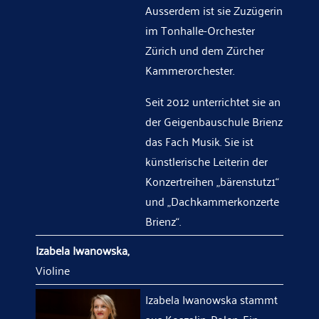
Ausserdem ist sie Zuzügerin
im Tonhalle-Orchester
Zürich und dem Zürcher
Kammerorchester.
Seit 2012 unterrichtet sie an
der Geigenbauschule Brienz
das Fach Musik. Sie ist
künstlerische Leiterin der
Konzertreihen „bärenstutz1“
und „Dachkammerkonzerte
Brienz“.
Izabela Iwanowska,
Violine
Izabela Iwanowska stammt