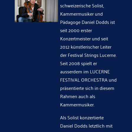
schweizerische Solist,
Kammermusiker und
Pädagoge Daniel Dodds ist
seit 2000 erster
Konzertmeister und seit
2012 künstlerischer Leiter
der Festival Strings Lucerne.
Seit 2008 spielt er
ausserdem im LUCERNE
FESTIVAL ORCHESTRA und
präsentierte sich in diesem
Rahmen auch als
Kammermusiker.
Als Solist konzertierte
Daniel Dodds letztlich mit