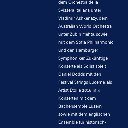
dem Orchestra della
Svizzera Italiana unter
Vladimir Ashkenazy, dem
Australian World Orchestra
unter Zubin Mehta, sowie
mit dem Sofia Philharmonic
und den Hamburger
Symphoniker. Zukünftige
Konzerte als Solist spielt
Daniel Dodds mit den
Festival Strings Lucerne, als
Artist Étoile 2016 in 4
Konzerten mit dem
Bachensemble Luzern
sowie mit dem englischen
Ensemble für historisch-