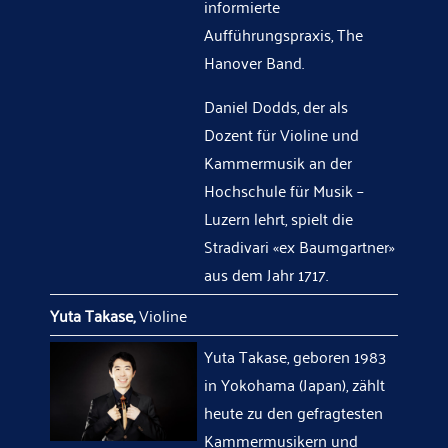
informierte
Aufführungspraxis, The
Hanover Band.
Daniel Dodds, der als
Dozent für Violine und
Kammermusik an der
Hochschule für Musik –
Luzern lehrt, spielt die
Stradivari «ex Baumgartner»
aus dem Jahr 1717.
Yuta Takase,
Violine
Yuta Takase, geboren 1983
in Yokohama (Japan), zählt
heute zu den gefragtesten
Kammermusikern und