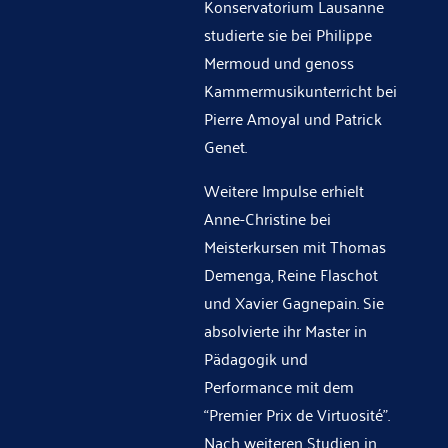
Konservatorium Lausanne
studierte sie bei Philippe
Mermoud und genoss
Kammermusikunterricht bei
Pierre Amoyal und Patrick
Genet.
Weitere Impulse erhielt
Anne-Christine bei
Meisterkursen mit Thomas
Demenga, Reine Flaschot
und Xavier Gagnepain. Sie
absolvierte ihr Master in
Pädagogik und
Performance mit dem
“Premier Prix de Virtuosité”.
Nach weiteren Studien in