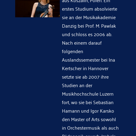
aus Koszalin, Polen. Ein
erstes Studium absolvierte
sie an der Musikakademie
Danzig bei Prof. M. Pawlak
und schloss es 2006 ab.
Nach einem darauf
folgenden
Auslandssemester bei Ina
Kertscher in Hannover
setzte sie ab 2007 ihre
Studien an der
Musikhochschule Luzern
fort, wo sie bei Sebastian
Hamann und Igor Karsko
den Master of Arts sowohl
in Orchestermusik als auch