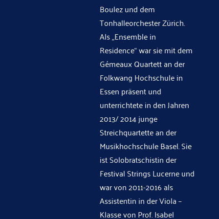
Boulez und dem
Tonhalleorchester Zürich.
Als „Ensemble in
Residence“ war sie mit dem
Gémeaux Quartett an der
Folkwang Hochschule in
Essen präsent und
unterrichtete in den Jahren
2013/ 2014 junge
Streichquartette an der
Musikhochschule Basel. Sie
ist Solobratschistin der
Festival Strings Lucerne und
war von 2011-2016 als
Assistentin in der Viola –
Klasse von Prof. Isabel