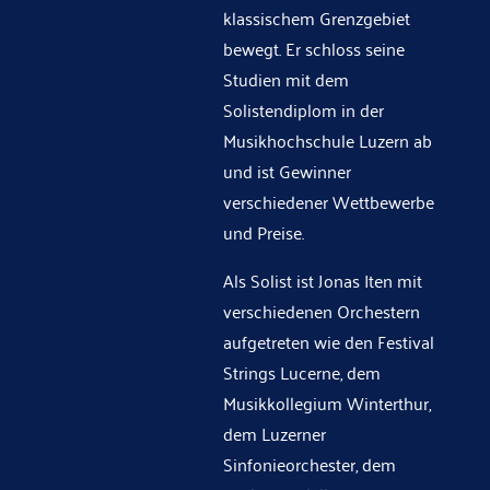
klassischem Grenzgebiet
bewegt. Er schloss seine
Studien mit dem
Solistendiplom in der
Musikhochschule Luzern ab
und ist Gewinner
verschiedener Wettbewerbe
und Preise.
Als Solist ist Jonas Iten mit
verschiedenen Orchestern
aufgetreten wie den Festival
Strings Lucerne, dem
Musikkollegium Winterthur,
dem Luzerner
Sinfonieorchester, dem