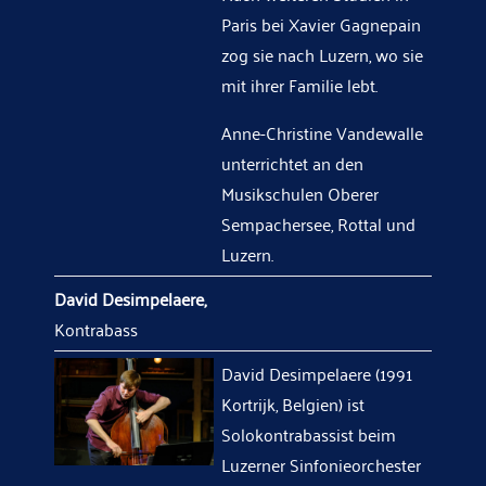
Paris bei Xavier Gagnepain
zog sie nach Luzern, wo sie
mit ihrer Familie lebt.
Anne-Christine Vandewalle
unterrichtet an den
Musikschulen Oberer
Sempachersee, Rottal und
Luzern.
David Desimpelaere,
Kontrabass
David Desimpelaere (1991
Kortrijk, Belgien) ist
Solokontrabassist beim
Luzerner Sinfonieorchester