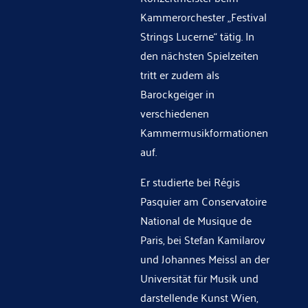
Kammerorchester „Festival
Strings Lucerne“ tätig. In
den nächsten Spielzeiten
tritt er zudem als
Barockgeiger in
verschiedenen
Kammermusikformationen
auf.
Er studierte bei Régis
Pasquier am Conservatoire
National de Musique de
Paris, bei Stefan Kamilarov
und Johannes Meissl an der
Universität für Musik und
darstellende Kunst Wien,