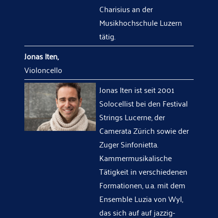
Charisius an der
Musikhochschule Luzern
tätig.
Jonas Iten,
Violoncello
Jonas Iten ist seit 2001
Solocellist bei den Festival
Strings Lucerne, der
Camerata Zürich sowie der
Zuger Sinfonietta.
Kammermusikalische
Tätigkeit in verschiedenen
Formationen, u.a. mit dem
Ensemble Luzia von Wyl,
das sich auf auf jazzig-