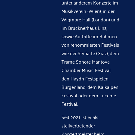
unter anderem Konzerte im
Musikverein (Wien), in der
Wigmore Hall (London) und
im Brucknerhaus Linz,
sowie Auftritte im Rahmen
von renommierten Festivals
wie der Styriarte (Graz), dem
Trame Sonore Mantova
Chamber Music Festival,
den Haydn Festspielen
Burgenland, dem Kalkalpen
Festival oder dem Lucerne
Festival.
Seit 2021 ist er als
stellvertretender
Konzertmeister beim