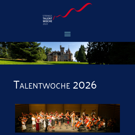
Talentwoche 2026