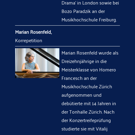
Drama
’ in London sowie bei
Bozo Paradzik an der
Musikhochschule Freiburg.
Marian Rosenfeld,
Korrepetition
Marian Rosenfeld wurde als
Dreizehnjährige in die
Meisterklasse von Homero
Francesch an der
Musikhochschule Zürich
aufgenommen und
debütierte mit 14 Jahren in
der Tonhalle Zürich. Nach
der Konzertreifeprüfung
studierte sie mit Vitalij