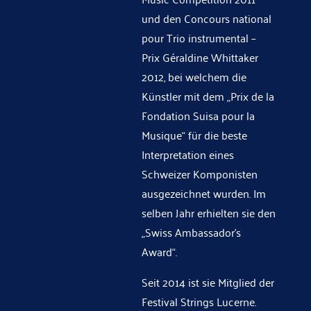
und den Concours national
pour Trio instrumental –
Prix Géraldine Whittaker
2012, bei welchem die
Künstler mit dem „Prix de la
Fondation Suisa pour la
Musique“ für die beste
Interpretation eines
Schweizer Komponisten
ausgezeichnet wurden. Im
selben Jahr erhielten sie den
„Swiss Ambassador’s
Award“.
Seit 2014 ist sie Mitglied der
Festival Strings Lucerne.