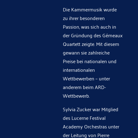
Die Kammermusik wurde
zu ihrer besonderen
Passion, was sich auch in
der Gründung des Gémeaux
Quartett zeigte. Mit diesem
gewann sie zahlreiche
Preise bei nationalen und
internationalen
Wettbewerben – unter
anderem beim ARD-
Wettbewerb.
Sylvia Zucker war Mitglied
des Lucerne Festival
Academy Orchestras unter
der Leitung von Pierre