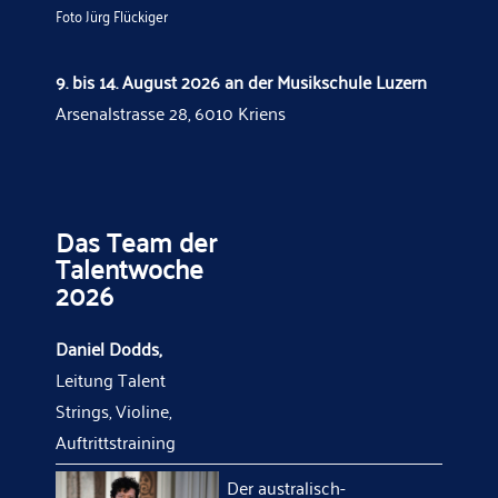
Foto Jürg Flückiger
9. bis 14. August 2026 an der Musikschule Luzern
Arsenalstrasse 28, 6010 Kriens
Das Team der
Talentwoche
2026
Daniel Dodds,
Leitung Talent
Strings, Violine,
Auftrittstraining
Der australisch-