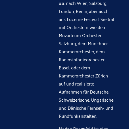
u.a. nach Wien, Salzburg,
London, Berlin, aber auch
ans Lucerne Festival. Sie trat
mit Orchestern wie dem
Mozarteum Orchester
Salzburg, dem Münchner
Kammerorchester, dem
Radiosinfonieorchester
Basel, oder dem
Kammerorchester Zürich
auf und realisierte
Aufnahmen für Deutsche,
Schweizerische, Ungarische
und Dänische Fernseh- und
Rundfunkanstalten.
Marian Rosenfeld ist eine